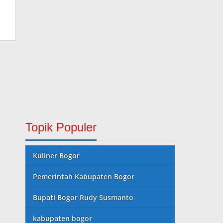
Topik Populer
Kuliner Bogor
Pemerintah Kabupaten Bogor
Bupati Bogor Rudy Susmanto
kabupaten bogor