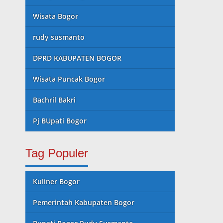
Wisata Bogor
rudy susmanto
DPRD KABUPATEN BOGOR
Wisata Puncak Bogor
Bachril Bakri
Pj BUpati Bogor
Tag Populer
Kuliner Bogor
Pemerintah Kabupaten Bogor