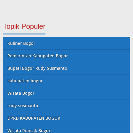
Topik Populer
Kuliner Bogor
Pemerintah Kabupaten Bogor
Bupati Bogor Rudy Susmanto
kabupaten bogor
Wisata Bogor
rudy susmanto
DPRD KABUPATEN BOGOR
Wisata Puncak Bogor