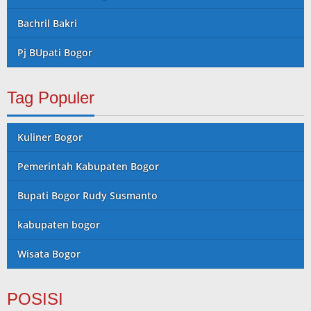
Bachril Bakri
Pj BUpati Bogor
Tag Populer
Kuliner Bogor
Pemerintah Kabupaten Bogor
Bupati Bogor Rudy Susmanto
kabupaten bogor
Wisata Bogor
POSISI