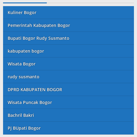
Kuliner Bogor
Pemerintah Kabupaten Bogor
Bupati Bogor Rudy Susmanto
kabupaten bogor
Wisata Bogor
rudy susmanto
DPRD KABUPATEN BOGOR
Wisata Puncak Bogor
Bachril Bakri
Pj BUpati Bogor