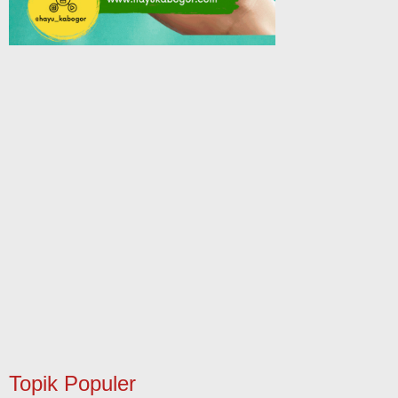
Topik Populer