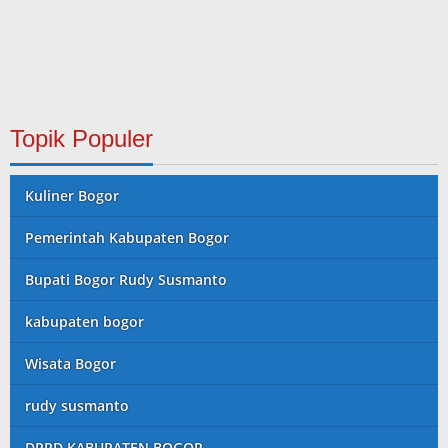
Topik Populer
Kuliner Bogor
Pemerintah Kabupaten Bogor
Bupati Bogor Rudy Susmanto
kabupaten bogor
Wisata Bogor
rudy susmanto
DPRD KABUPATEN BOGOR