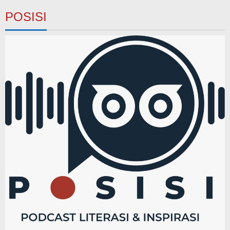
POSISI