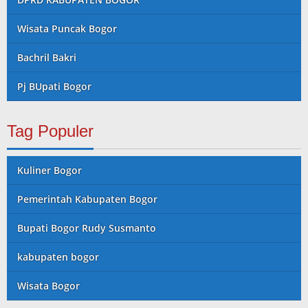
Wisata Puncak Bogor
Bachril Bakri
Pj BUpati Bogor
Tag Populer
Kuliner Bogor
Pemerintah Kabupaten Bogor
Bupati Bogor Rudy Susmanto
kabupaten bogor
Wisata Bogor