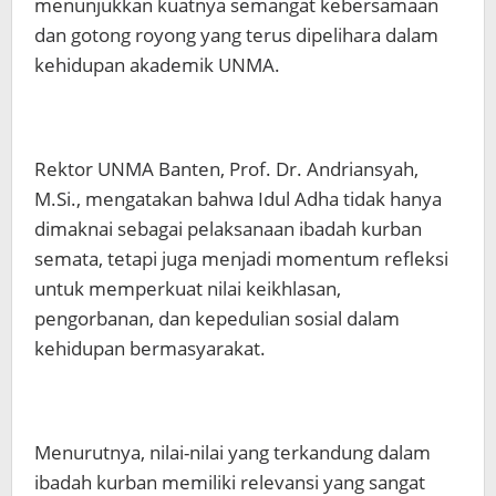
menunjukkan kuatnya semangat kebersamaan
dan gotong royong yang terus dipelihara dalam
kehidupan akademik UNMA.
Rektor UNMA Banten, Prof. Dr. Andriansyah,
M.Si., mengatakan bahwa Idul Adha tidak hanya
dimaknai sebagai pelaksanaan ibadah kurban
semata, tetapi juga menjadi momentum refleksi
untuk memperkuat nilai keikhlasan,
pengorbanan, dan kepedulian sosial dalam
kehidupan bermasyarakat.
Menurutnya, nilai-nilai yang terkandung dalam
ibadah kurban memiliki relevansi yang sangat