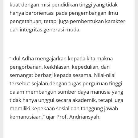
kuat dengan misi pendidikan tinggi yang tidak
hanya berorientasi pada pengembangan ilmu
pengetahuan, tetapi juga pembentukan karakter
dan integritas generasi muda.
“Idul Adha mengajarkan kepada kita makna
pengorbanan, keikhlasan, kepedulian, dan
semangat berbagi kepada sesama. Nilai-nilai
tersebut sejalan dengan tugas perguruan tinggi
dalam membangun sumber daya manusia yang
tidak hanya unggul secara akademik, tetapi juga
memiliki kepekaan sosial dan tanggung jawab
kemanusiaan,” ujar Prof. Andriansyah.