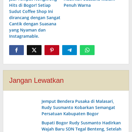
Hits di Bogor! Setiap
Penuh Warna
Sudut Coffee Shop Ini
dirancang dengan Sangat
Cantik dengan Suasana
yang Nyaman dan
Instagramable.
Jangan Lewatkan
Jemput Bendera Pusaka di Malasari,
Rudy Susmanto Kobarkan Semangat
Persatuan Kabupaten Bogor
Bupati Bogor Rudy Susmanto Hadirkan
Wajah Baru SDN Tegal Benteng, Setelah