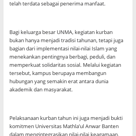
telah terdata sebagai penerima manfaat.
Bagi keluarga besar UNMA, kegiatan kurban
bukan hanya menjadi tradisi tahunan, tetapi juga
bagian dari implementasi nilai-nilai Islam yang
menekankan pentingnya berbagi, peduli, dan
memperkuat solidaritas sosial. Melalui kegiatan
tersebut, kampus berupaya membangun
hubungan yang semakin erat antara dunia
akademik dan masyarakat.
Pelaksanaan kurban tahun ini juga menjadi bukti
komitmen Universitas Mathla’ul Anwar Banten
dalam mengintegrasikan nilai-nilai keagamaan,