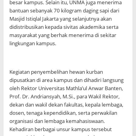
besar kampus. Selain itu, UNMA juga menerima
bantuan sebanyak 70 kilogram daging sapi dari
Masjid Istiqlal Jakarta yang selanjutnya akan
didistribusikan kepada sivitas akademika serta
masyarakat yang berhak menerima di sekitar
lingkungan kampus.
Kegiatan penyembelihan hewan kurban
dipusatkan di area kampus dan dihadiri langsung
oleh Rektor Universitas Mathla’ul Anwar Banten,
Prof. Dr. Andriansyah, M.Si., para Wakil Rektor,
dekan dan wakil dekan fakultas, kepala lembaga,
dosen, tenaga kependidikan, serta perwakilan
organisasi dan lembaga kemahasiswaan.
Kehadiran berbagai unsur kampus tersebut