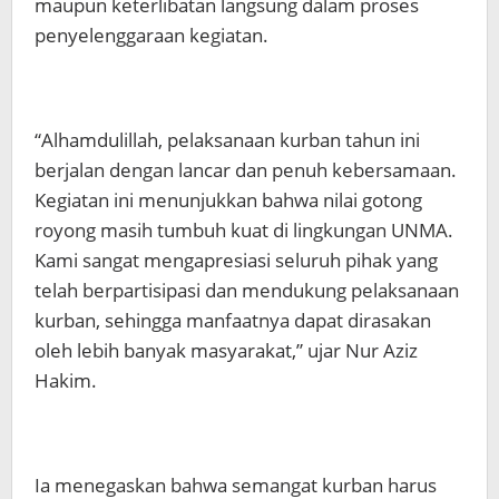
maupun keterlibatan langsung dalam proses
penyelenggaraan kegiatan.
“Alhamdulillah, pelaksanaan kurban tahun ini
berjalan dengan lancar dan penuh kebersamaan.
Kegiatan ini menunjukkan bahwa nilai gotong
royong masih tumbuh kuat di lingkungan UNMA.
Kami sangat mengapresiasi seluruh pihak yang
telah berpartisipasi dan mendukung pelaksanaan
kurban, sehingga manfaatnya dapat dirasakan
oleh lebih banyak masyarakat,” ujar Nur Aziz
Hakim.
Ia menegaskan bahwa semangat kurban harus