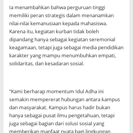
Ia menambahkan bahwa perguruan tinggi
memiliki peran strategis dalam menanamkan
nilai-nilai kemanusiaan kepada mahasiswa.
Karena itu, kegiatan kurban tidak boleh
dipandang hanya sebagai kegiatan seremonial
keagamaan, tetapi juga sebagai media pendidikan
karakter yang mampu menumbuhkan empati,
solidaritas, dan kesadaran sosial.
“Kami berharap momentum Idul Adha ini
semakin mempererat hubungan antara kampus
dan masyarakat. Kampus harus hadir bukan
hanya sebagai pusat ilmu pengetahuan, tetapi
juga sebagai bagian dari solusi sosial yang
memberikan manfaat nyata bagi lingkungan