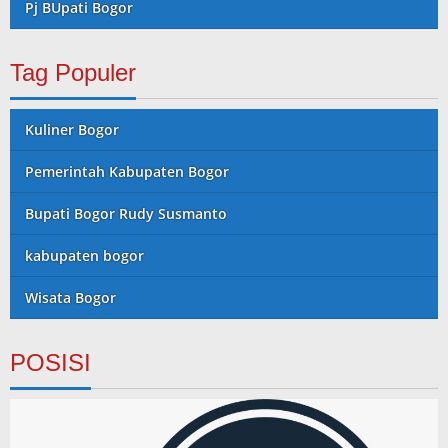
Pj BUpati Bogor
Tag Populer
Kuliner Bogor
Pemerintah Kabupaten Bogor
Bupati Bogor Rudy Susmanto
kabupaten bogor
Wisata Bogor
POSISI