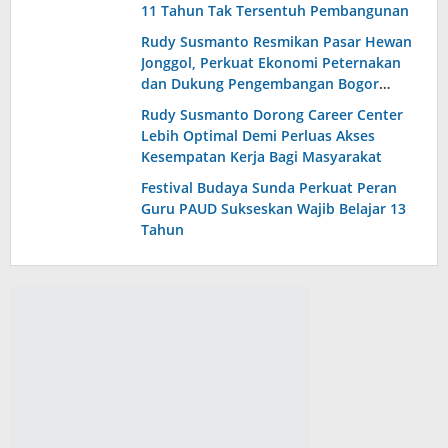
11 Tahun Tak Tersentuh Pembangunan
Rudy Susmanto Resmikan Pasar Hewan
Jonggol, Perkuat Ekonomi Peternakan
dan Dukung Pengembangan Bogor
Timur
Rudy Susmanto Dorong Career Center
Lebih Optimal Demi Perluas Akses
Kesempatan Kerja Bagi Masyarakat
Festival Budaya Sunda Perkuat Peran
Guru PAUD Sukseskan Wajib Belajar 13
Tahun