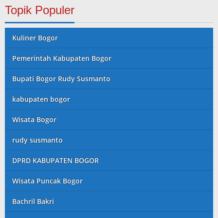
Topik Populer
Kuliner Bogor
Pemerintah Kabupaten Bogor
Bupati Bogor Rudy Susmanto
kabupaten bogor
Wisata Bogor
rudy susmanto
DPRD KABUPATEN BOGOR
Wisata Puncak Bogor
Bachril Bakri