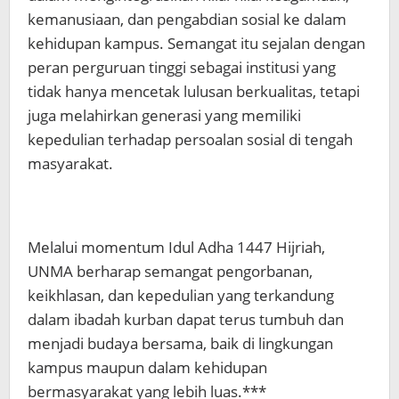
kemanusiaan, dan pengabdian sosial ke dalam
kehidupan kampus. Semangat itu sejalan dengan
peran perguruan tinggi sebagai institusi yang
tidak hanya mencetak lulusan berkualitas, tetapi
juga melahirkan generasi yang memiliki
kepedulian terhadap persoalan sosial di tengah
masyarakat.
Melalui momentum Idul Adha 1447 Hijriah,
UNMA berharap semangat pengorbanan,
keikhlasan, dan kepedulian yang terkandung
dalam ibadah kurban dapat terus tumbuh dan
menjadi budaya bersama, baik di lingkungan
kampus maupun dalam kehidupan
bermasyarakat yang lebih luas.***