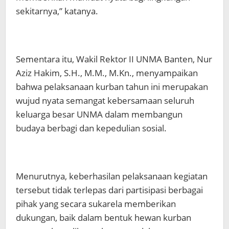
sekitarnya,” katanya.
Sementara itu, Wakil Rektor II UNMA Banten, Nur
Aziz Hakim, S.H., M.M., M.Kn., menyampaikan
bahwa pelaksanaan kurban tahun ini merupakan
wujud nyata semangat kebersamaan seluruh
keluarga besar UNMA dalam membangun
budaya berbagi dan kepedulian sosial.
Menurutnya, keberhasilan pelaksanaan kegiatan
tersebut tidak terlepas dari partisipasi berbagai
pihak yang secara sukarela memberikan
dukungan, baik dalam bentuk hewan kurban