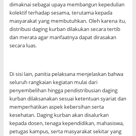
dimaknai sebagai upaya membangun kepedulian
kolektif terhadap sesama, terutama kepada
masyarakat yang membutuhkan. Oleh karena itu,
distribusi daging kurban dilakukan secara tertib
dan merata agar manfaatnya dapat dirasakan
secara luas.
Di sisi lain, panitia pelaksana menjelaskan bahwa
seluruh rangkaian kegiatan mulai dari
penyembelihan hingga pendistribusian daging
kurban dilaksanakan sesuai ketentuan syariat dan
memperhatikan aspek kebersihan serta
kesehatan. Daging kurban akan disalurkan
kepada dosen, tenaga kependidikan, mahasiswa,
petugas kampus, serta masyarakat sekitar yang