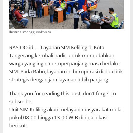
Ilustrasi menggunakan Ai.
RASIOO.id — Layanan SIM Keliling di Kota
Tangerang kembali hadir untuk memudahkan
warga yang ingin memperpanjang masa berlaku
SIM. Pada Rabu, layanan ini beroperasi di dua titik
strategis dengan jam layanan lebih panjang.
Thank you for reading this post, don't forget to
subscribe!
Unit SIM Keliling akan melayani masyarakat mulai
pukul 08.00 hingga 13.00 WIB di dua lokasi
berikut: