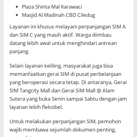
Plaza Shinta Mal Karawaci
Masjid Al Madinah CBD Ciledug
Layanan ini khusus melayani perpanjangan SIM A
dan SIM C yang masih aktif. Warga diimbau
datang lebih awal untuk menghindari antrean
panjang.
Selain layanan keliling, masyarakat juga bisa
memanfaatkan gerai SIM di pusat perbelanjaan
yang beroperasi secara tetap. Di antaranya, Gerai
SIM Tangcity Mall dan Gerai SIM Mall @ Alam
Sutera yang buka Senin sampai Sabtu dengan jam
layanan lebih fleksibel.
Untuk melakukan perpanjangan SIM, pemohon
wajib membawa sejumlah dokumen penting,