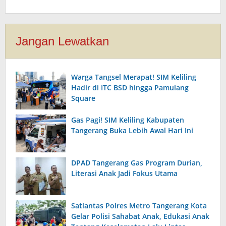
Jangan Lewatkan
Warga Tangsel Merapat! SIM Keliling
Hadir di ITC BSD hingga Pamulang
Square
Gas Pagi! SIM Keliling Kabupaten
Tangerang Buka Lebih Awal Hari Ini
DPAD Tangerang Gas Program Durian,
Literasi Anak Jadi Fokus Utama
Satlantas Polres Metro Tangerang Kota
Gelar Polisi Sahabat Anak, Edukasi Anak