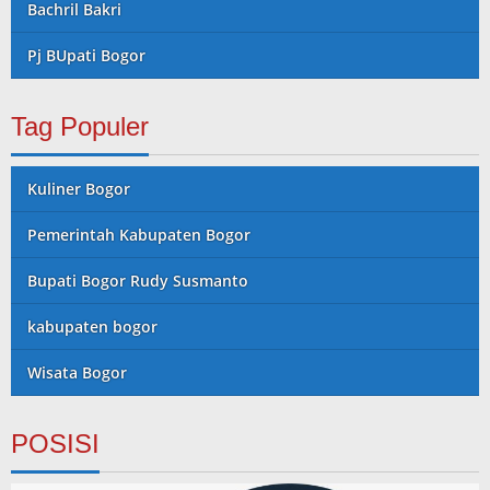
Bachril Bakri
Pj BUpati Bogor
Tag Populer
Kuliner Bogor
Pemerintah Kabupaten Bogor
Bupati Bogor Rudy Susmanto
kabupaten bogor
Wisata Bogor
POSISI