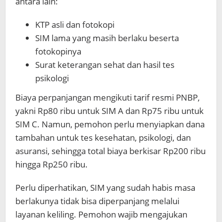
antara lain:
KTP asli dan fotokopi
SIM lama yang masih berlaku beserta
fotokopinya
Surat keterangan sehat dan hasil tes
psikologi
Biaya perpanjangan mengikuti tarif resmi PNBP,
yakni Rp80 ribu untuk SIM A dan Rp75 ribu untuk
SIM C. Namun, pemohon perlu menyiapkan dana
tambahan untuk tes kesehatan, psikologi, dan
asuransi, sehingga total biaya berkisar Rp200 ribu
hingga Rp250 ribu.
Perlu diperhatikan, SIM yang sudah habis masa
berlakunya tidak bisa diperpanjang melalui
layanan keliling. Pemohon wajib mengajukan