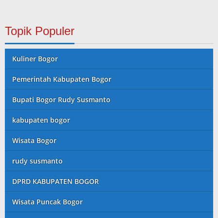
Topik Populer
Kuliner Bogor
Pemerintah Kabupaten Bogor
Bupati Bogor Rudy Susmanto
kabupaten bogor
Wisata Bogor
rudy susmanto
DPRD KABUPATEN BOGOR
Wisata Puncak Bogor