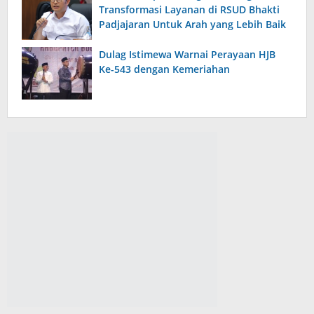
Transformasi Layanan di RSUD Bhakti
Padjajaran Untuk Arah yang Lebih Baik
Dulag Istimewa Warnai Perayaan HJB
Ke-543 dengan Kemeriahan