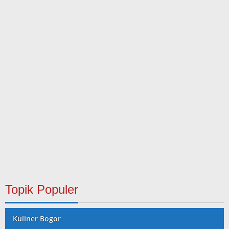
Topik Populer
Kuliner Bogor