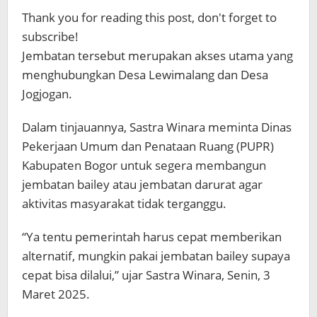
Thank you for reading this post, don't forget to
subscribe!
Jembatan tersebut merupakan akses utama yang
menghubungkan Desa Lewimalang dan Desa
Jogjogan.
Dalam tinjauannya, Sastra Winara meminta Dinas
Pekerjaan Umum dan Penataan Ruang (PUPR)
Kabupaten Bogor untuk segera membangun
jembatan bailey atau jembatan darurat agar
aktivitas masyarakat tidak terganggu.
“Ya tentu pemerintah harus cepat memberikan
alternatif, mungkin pakai jembatan bailey supaya
cepat bisa dilalui,” ujar Sastra Winara, Senin, 3
Maret 2025.