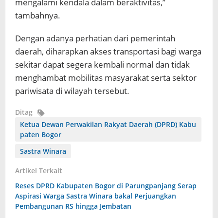
mengalami kendala dalam beraktivitas,”
tambahnya.
Dengan adanya perhatian dari pemerintah
daerah, diharapkan akses transportasi bagi warga
sekitar dapat segera kembali normal dan tidak
menghambat mobilitas masyarakat serta sektor
pariwisata di wilayah tersebut.
Ditag
Ketua Dewan Perwakilan Rakyat Daerah (DPRD) Kabu
paten Bogor
Sastra Winara
Artikel Terkait
Reses DPRD Kabupaten Bogor di Parungpanjang Serap
Aspirasi Warga Sastra Winara bakal Perjuangkan
Pembangunan RS hingga Jembatan