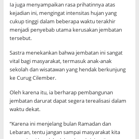
Ia juga menyampaikan rasa prihatinnya atas
kejadian ini, mengingat intensitas hujan yang
cukup tinggi dalam beberapa waktu terakhir
menjadi penyebab utama kerusakan jembatan
tersebut.
Sastra menekankan bahwa jembatan ini sangat
vital bagi masyarakat, termasuk anak-anak
sekolah dan wisatawan yang hendak berkunjung
ke Curug Cilember.
Oleh karena itu, ia berharap pembangunan
jembatan darurat dapat segera terealisasi dalam
waktu dekat.
“Karena ini menjelang bulan Ramadan dan
Lebaran, tentu jangan sampai masyarakat kita