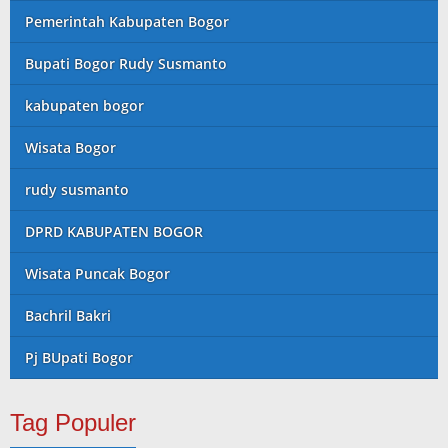
Pemerintah Kabupaten Bogor
Bupati Bogor Rudy Susmanto
kabupaten bogor
Wisata Bogor
rudy susmanto
DPRD KABUPATEN BOGOR
Wisata Puncak Bogor
Bachril Bakri
Pj BUpati Bogor
Tag Populer