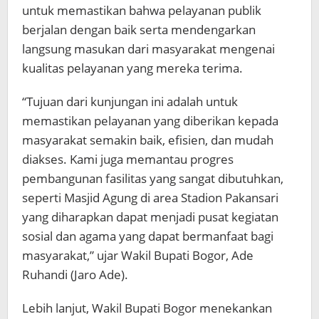
untuk memastikan bahwa pelayanan publik
berjalan dengan baik serta mendengarkan
langsung masukan dari masyarakat mengenai
kualitas pelayanan yang mereka terima.
“Tujuan dari kunjungan ini adalah untuk
memastikan pelayanan yang diberikan kepada
masyarakat semakin baik, efisien, dan mudah
diakses. Kami juga memantau progres
pembangunan fasilitas yang sangat dibutuhkan,
seperti Masjid Agung di area Stadion Pakansari
yang diharapkan dapat menjadi pusat kegiatan
sosial dan agama yang dapat bermanfaat bagi
masyarakat,” ujar Wakil Bupati Bogor, Ade
Ruhandi (Jaro Ade).
Lebih lanjut, Wakil Bupati Bogor menekankan