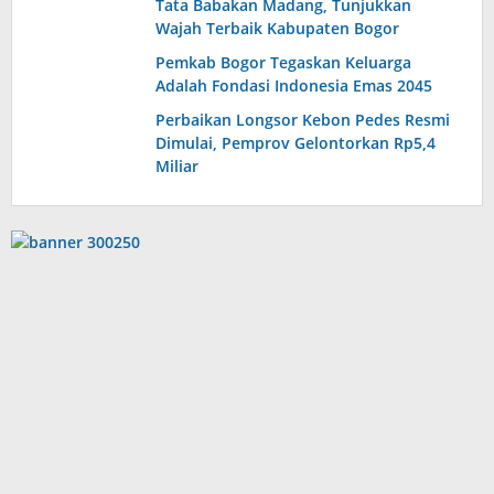
Tata Babakan Madang, Tunjukkan
Wajah Terbaik Kabupaten Bogor
Pemkab Bogor Tegaskan Keluarga
Adalah Fondasi Indonesia Emas 2045
Perbaikan Longsor Kebon Pedes Resmi
Dimulai, Pemprov Gelontorkan Rp5,4
Miliar