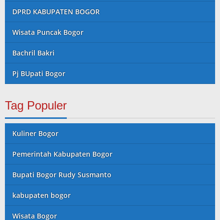
DPRD KABUPATEN BOGOR
Wisata Puncak Bogor
Bachril Bakri
Pj BUpati Bogor
Tag Populer
Kuliner Bogor
Pemerintah Kabupaten Bogor
Bupati Bogor Rudy Susmanto
kabupaten bogor
Wisata Bogor