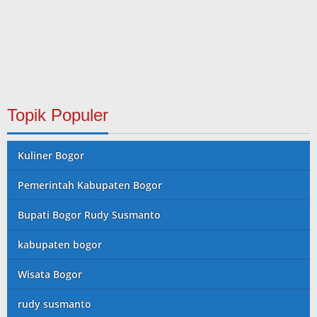
Topik Populer
Kuliner Bogor
Pemerintah Kabupaten Bogor
Bupati Bogor Rudy Susmanto
kabupaten bogor
Wisata Bogor
rudy susmanto