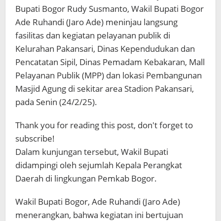
Bupati Bogor Rudy Susmanto, Wakil Bupati Bogor
Ade Ruhandi (Jaro Ade) meninjau langsung
fasilitas dan kegiatan pelayanan publik di
Kelurahan Pakansari, Dinas Kependudukan dan
Pencatatan Sipil, Dinas Pemadam Kebakaran, Mall
Pelayanan Publik (MPP) dan lokasi Pembangunan
Masjid Agung di sekitar area Stadion Pakansari,
pada Senin (24/2/25).
Thank you for reading this post, don't forget to
subscribe!
Dalam kunjungan tersebut, Wakil Bupati
didampingi oleh sejumlah Kepala Perangkat
Daerah di lingkungan Pemkab Bogor.
Wakil Bupati Bogor, Ade Ruhandi (Jaro Ade)
menerangkan, bahwa kegiatan ini bertujuan