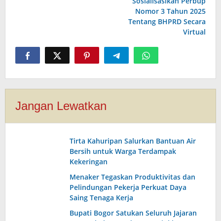
Sosialisasikan Perbup
Nomor 3 Tahun 2025
Tentang BHPRD Secara
Virtual
Jangan Lewatkan
Tirta Kahuripan Salurkan Bantuan Air
Bersih untuk Warga Terdampak
Kekeringan
Menaker Tegaskan Produktivitas dan
Pelindungan Pekerja Perkuat Daya
Saing Tenaga Kerja
Bupati Bogor Satukan Seluruh Jajaran