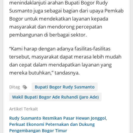
menindaklanjuti arahan Bupati Bogor Rudy
Susmanto juga sebagai bagian dari upaya Pemkab
Bogor untuk mendekatkan layanan kepada
masyarakat dan mendorong percepatan
pembangunan di berbagai sektor.
“Kami harap dengan adanya fasilitas-fasilitas
tersebut, masyarakat dapat merasa lebih mudah
dan cepat dalam mendapatkan layanan yang
mereka butuhkan,” tandasnya.
Ditag
Bupati Bogor Rudy Susmanto
Wakil Bupati Bogor Ade Ruhandi (Jaro Ade)
Artikel Terkait
Rudy Susmanto Resmikan Pasar Hewan Jonggol,
Perkuat Ekonomi Peternakan dan Dukung
Pengembangan Bogor Timur