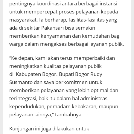
pentingnya koordinasi antara berbagai instansi
untuk mempercepat proses pelayanan kepada
masyarakat. Ia berharap, fasilitas-fasilitas yang
ada di sekitar Pakansari bisa semakin
memberikan kenyamanan dan kemudahan bagi
warga dalam mengakses berbagai layanan publik.
“Ke depan, kami akan terus memperbaiki dan
meningkatkan kualitas pelayanan publik
di
Kabupaten Bogor
. Bupati Bogor Rudy
Susmanto dan saya berkomitmen untuk
memberikan pelayanan yang lebih optimal dan
terintegrasi, baik itu dalam hal administrasi
kependudukan, pemadam kebakaran, maupun
pelayanan lainnya,” tambahnya.
Kunjungan ini juga dilakukan untuk