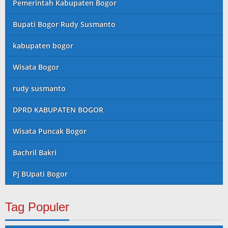
Pemerintah Kabupaten Bogor
Bupati Bogor Rudy Susmanto
kabupaten bogor
Wisata Bogor
rudy susmanto
DPRD KABUPATEN BOGOR
Wisata Puncak Bogor
Bachril Bakri
Pj BUpati Bogor
Tag Populer