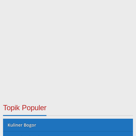
Topik Populer
Kuliner Bogor