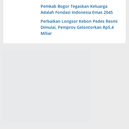
Pemkab Bogor Tegaskan Keluarga
Adalah Fondasi Indonesia Emas 2045
Perbaikan Longsor Kebon Pedes Resmi
Dimulai, Pemprov Gelontorkan Rp5,4
Miliar