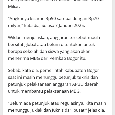
Miliar.
“Angkanya kisaran Rp50 sampai dengan Rp70
milyar,” kata dia, Selasa 7 Januari 2025.
Wildan menjelaskan, anggaran tersebut masih
bersifat global atau belum ditentukan untuk
berapa sekolah dan siswa yang akan akan
menerima MBG dari Pemkab Bogor itu.
Sebab, kata dia, pemerintah Kabupaten Bogor
saat ini masih menunggu petunjuk teknis dan
petunjuk pelaksanaan anggaran APBD daerah
untuk membantu pelaksanaan MBG.
“Belum ada petunjuk atau regulasinya. Kita masih
menunggu Juklak dan Juknis dari pusat,” jelas dia.