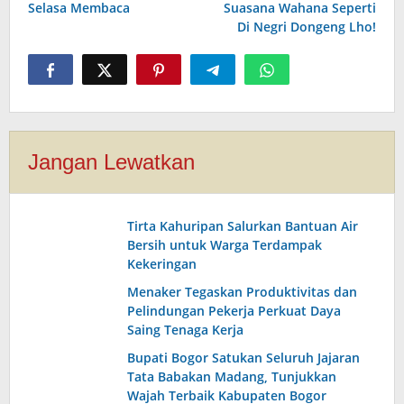
Selasa Membaca
Suasana Wahana Seperti
Di Negri Dongeng Lho!
Jangan Lewatkan
Tirta Kahuripan Salurkan Bantuan Air
Bersih untuk Warga Terdampak
Kekeringan
Menaker Tegaskan Produktivitas dan
Pelindungan Pekerja Perkuat Daya
Saing Tenaga Kerja
Bupati Bogor Satukan Seluruh Jajaran
Tata Babakan Madang, Tunjukkan
Wajah Terbaik Kabupaten Bogor