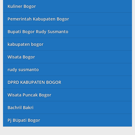
Kuliner Bogor
Pemerintah Kabupaten Bogor
Bupati Bogor Rudy Susmanto
kabupaten bogor
Wisata Bogor
rudy susmanto
DPRD KABUPATEN BOGOR
Wisata Puncak Bogor
Bachril Bakri
Pj BUpati Bogor