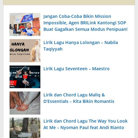
Jangan Coba-Coba Bikin Mission
Impossible, Agen BRILink Kantongi SOP
Buat Gagalkan Semua Modus Penipuan!
Lirik Lagu Hanya Lolongan – Nabila
Taqiyyah
Lirik Lagu Seventeen – Maestro
Lirik dan Chord Lagu Maliq &
D’Essentials – Kita Bikin Romantis
Lirik dan Chord Lagu The Way You Look
At Me – Nyoman Paul feat Andi Rianto