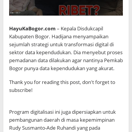
HayuKaBogor.com
– Kepala Disdukcapil
Kabupaten Bogor. Hadijana menyampaikan
sejumlah strategi untuk transformasi digital di
sektor data kependudukan. Dia menyebut proses
pemadanan data dilakukan agar nantinya Pemkab
Bogor punya data kependudukan yang akurat.
Thank you for reading this post, don't forget to
subscribe!
Program digitalisasi ini juga dipersiapkan untuk
pembangunan daerah di masa kepemimpinan
Rudy Susmanto-Ade Ruhandi yang pada