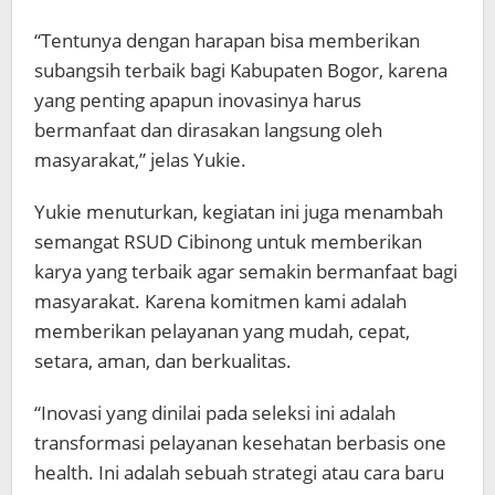
“Tentunya dengan harapan bisa memberikan
subangsih terbaik bagi Kabupaten Bogor, karena
yang penting apapun inovasinya harus
bermanfaat dan dirasakan langsung oleh
masyarakat,” jelas Yukie.
Yukie menuturkan, kegiatan ini juga menambah
semangat RSUD Cibinong untuk memberikan
karya yang terbaik agar semakin bermanfaat bagi
masyarakat. Karena komitmen kami adalah
memberikan pelayanan yang mudah, cepat,
setara, aman, dan berkualitas.
“Inovasi yang dinilai pada seleksi ini adalah
transformasi pelayanan kesehatan berbasis one
health. Ini adalah sebuah strategi atau cara baru