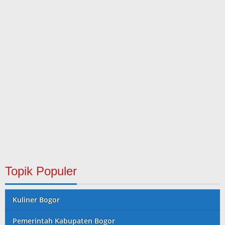
Topik Populer
Kuliner Bogor
Pemerintah Kabupaten Bogor