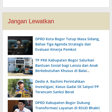
Jangan Lewatkan
DPRD Kota Bogor Tutup Masa Sidang,
Bahas Tiga Agenda Strategis dan
Evaluasi Kinerja Pemkot
TP PKK Kabupaten Bogor Salurkan
Bantuan Sosial bagi Lansia dan Anak
Berkebutuhan Khusus di Balai
Kesejahteraan Sosial Citeureup
Dedie A. Rachim Perintahkan
Investigasi, Kasus Gadai SK Satpol PP
Terancam Sanksi Berat
DPRD Kabupaten Bogor Dukung
Transformasi Layanan di RSUD Bhakti