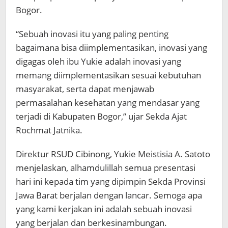
Bogor.
“Sebuah inovasi itu yang paling penting
bagaimana bisa diimplementasikan, inovasi yang
digagas oleh ibu Yukie adalah inovasi yang
memang diimplementasikan sesuai kebutuhan
masyarakat, serta dapat menjawab
permasalahan kesehatan yang mendasar yang
terjadi di Kabupaten Bogor,” ujar Sekda Ajat
Rochmat Jatnika.
Direktur RSUD Cibinong, Yukie Meistisia A. Satoto
menjelaskan, alhamdulillah semua presentasi
hari ini kepada tim yang dipimpin Sekda Provinsi
Jawa Barat berjalan dengan lancar. Semoga apa
yang kami kerjakan ini adalah sebuah inovasi
yang berjalan dan berkesinambungan.