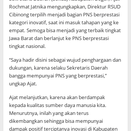
Rochmat Jatnika mengungkapkan, Direktur RSUD
Cibinong terpilih menjadi bagian PNS berprestasi
kategori inovatif, saat ini masuk tahapan yang ke
empat. Semoga bisa menjadi yang terbaik tingkat
Jawa Barat dan berlanjut ke PNS berprestasi
tingkat nasional.
“Saya hadir disini sebagai wujud penghargaan dan
dukungan, karena selaku Sekretaris Daerah
bangga mempunyai PNS yang berprestasi,”
ungkap Ajat.
Ajat melanjutkan, karena akan berdampak
kepada kualitas sumber daya manusia kita.
Menurutnya, inilah yang akan terus
dikembangkan sehingga bisa mempunyai
dampak positif terciptanya inovasi di Kabupaten