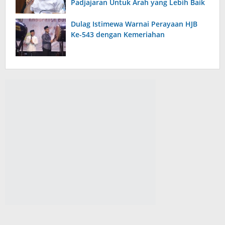
Padjajaran Untuk Arah yang Lebih Baik
Dulag Istimewa Warnai Perayaan HJB
Ke-543 dengan Kemeriahan