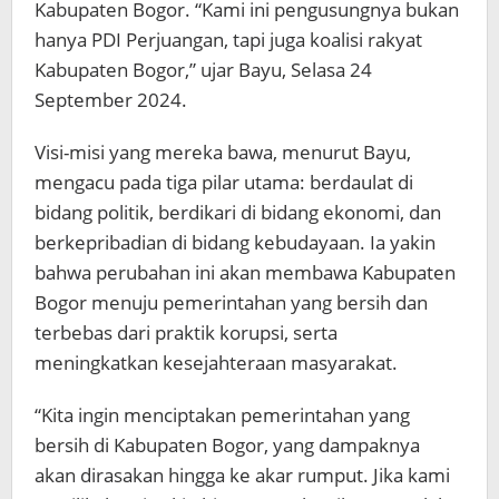
Kabupaten Bogor. “Kami ini pengusungnya bukan
hanya PDI Perjuangan, tapi juga koalisi rakyat
Kabupaten Bogor,” ujar Bayu, Selasa 24
September 2024.
Visi-misi yang mereka bawa, menurut Bayu,
mengacu pada tiga pilar utama: berdaulat di
bidang politik, berdikari di bidang ekonomi, dan
berkepribadian di bidang kebudayaan. Ia yakin
bahwa perubahan ini akan membawa Kabupaten
Bogor menuju pemerintahan yang bersih dan
terbebas dari praktik korupsi, serta
meningkatkan kesejahteraan masyarakat.
“Kita ingin menciptakan pemerintahan yang
bersih di Kabupaten Bogor, yang dampaknya
akan dirasakan hingga ke akar rumput. Jika kami