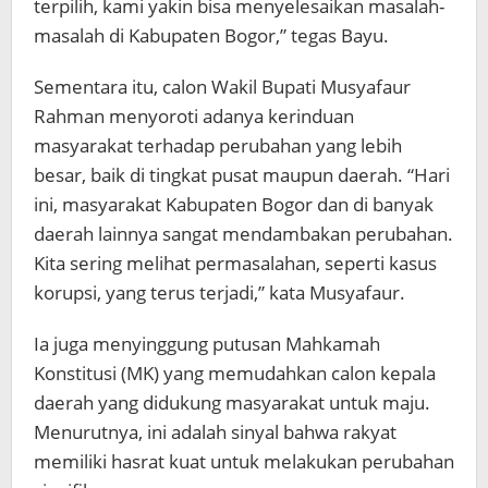
terpilih, kami yakin bisa menyelesaikan masalah-
masalah di Kabupaten Bogor,” tegas Bayu.
Sementara itu, calon Wakil Bupati Musyafaur
Rahman menyoroti adanya kerinduan
masyarakat terhadap perubahan yang lebih
besar, baik di tingkat pusat maupun daerah. “Hari
ini, masyarakat Kabupaten Bogor dan di banyak
daerah lainnya sangat mendambakan perubahan.
Kita sering melihat permasalahan, seperti kasus
korupsi, yang terus terjadi,” kata Musyafaur.
Ia juga menyinggung putusan Mahkamah
Konstitusi (MK) yang memudahkan calon kepala
daerah yang didukung masyarakat untuk maju.
Menurutnya, ini adalah sinyal bahwa rakyat
memiliki hasrat kuat untuk melakukan perubahan