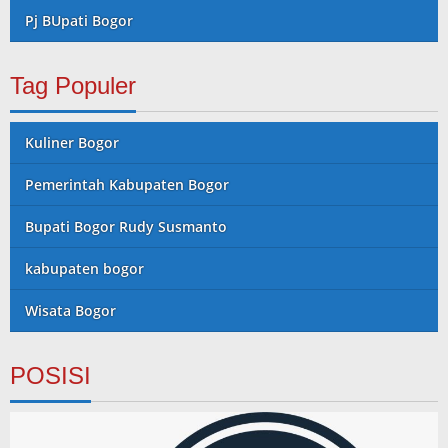
Pj BUpati Bogor
Tag Populer
Kuliner Bogor
Pemerintah Kabupaten Bogor
Bupati Bogor Rudy Susmanto
kabupaten bogor
Wisata Bogor
POSISI