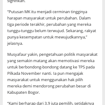
signifikan.
“Putusan MK itu menjadi cerminan tingginya
harapan masyarakat untuk perubahan. Dalam
tiga periode terakhir, perubahan yang mereka
tunggu-tunggu belum terwujud. Sekarang, rakyat
punya kesempatan untuk mewujudkannya,”
jelasnya.
Musyafaur yakin, pengetahuan politik masyarakat
yang semakin matang akan memotivasi mereka
untuk berbondong-bondong datang ke TPS pada
Pilkada November nanti. Ia pun mengajak
masyarakat untuk menggunakan hak pilih
mereka demi mendorong perubahan besar di
Kabupaten Bogor.
“Kami berharap dari 3,9 juta pemilih, setidaknya