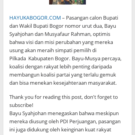
HAYUKABOGOR.COM
– Pasangan calon Bupati
dan Wakil Bupati Bogor nomor urut dua, Bayu
Syahjohan dan Musyafaur Rahman, optimis
bahwa visi dan misi perubahan yang mereka
usung akan meraih simpati pemilih di
Pilkada
Kabupaten Bogor
. Bayu-Musya percaya,
koalisi dengan rakyat lebih penting daripada
membangun koalisi partai yang terlalu gemuk
dan bisa menekan kesejahteraan masyarakat.
Thank you for reading this post, don't forget to
subscribe!
Bayu Syahjohan menegaskan bahwa meskipun
mereka diusung oleh PDI Perjuangan, pasangan
ini juga didukung oleh keinginan kuat rakyat