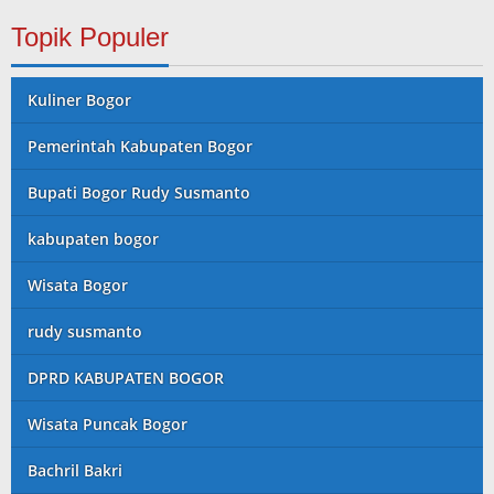
Topik Populer
Kuliner Bogor
Pemerintah Kabupaten Bogor
Bupati Bogor Rudy Susmanto
kabupaten bogor
Wisata Bogor
rudy susmanto
DPRD KABUPATEN BOGOR
Wisata Puncak Bogor
Bachril Bakri