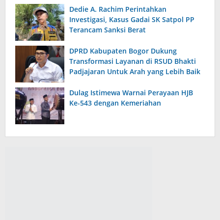
Dedie A. Rachim Perintahkan
Investigasi, Kasus Gadai SK Satpol PP
Terancam Sanksi Berat
DPRD Kabupaten Bogor Dukung
Transformasi Layanan di RSUD Bhakti
Padjajaran Untuk Arah yang Lebih Baik
Dulag Istimewa Warnai Perayaan HJB
Ke-543 dengan Kemeriahan