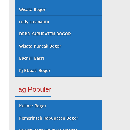
Wisata Bogor
rudy susmanto
DPRD KABUPATEN BOGOR
Wisata Puncak Bogor
Bachril Bakri
Pj BUpati Bogor
Tag Populer
Kuliner Bogor
Pemerintah Kabupaten Bogor