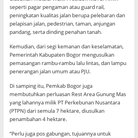
seperti pagar pengaman atau guard rail,
peningkatan kualitas jalan berupa pelebaran dan
pelapisan jalan, pedestrian, taman, anjungan
pandang, serta dinding penahan tanah.
Kemudian, dari segi kemanan dan keselamatan,
Pemerintah Kabupaten Bogor mengusulkan
pemasangan rambu-rambu lalu lintas, dan lampu
penerangan jalan umum atau PJU.
Di samping itu, Pemkab Bogor juga
membutuhkan perluasan Rest Area Gunung Mas
yang lahannya milik PT Perkebunan Nusantara
(PTPN) dari semula 7 hektare, diusulkan
penambahan 4 hektare.
“Perlu juga pos gabungan, tujuannya untuk