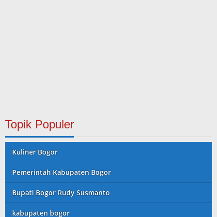
Topik Populer
Kuliner Bogor
Pemerintah Kabupaten Bogor
Bupati Bogor Rudy Susmanto
kabupaten bogor