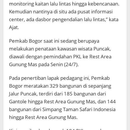
monitoring kaitan lalu lintas hingga kebencanaan.
Kemudian nantinya di situ ada pusat informasi
center, ada dasbor pengendalian lalu lintas,” kata
Ajat.
Pemkab Bogor saat ini sedang berupaya
melakukan penataan kawasan wisata Puncak,
diawali dengan pemindahan PKL ke Rest Area
Gunung Mas pada Senin (24/7).
Pada penertiban lapak pedagang ini, Pemkab
Bogor meratakan 329 bangunan di sepanjang
Jalur Puncak, terdiri dari 185 bangunan dari
Gantole hingga Rest Area Gunung Mas, dan 144
bangunan dari Simpang Taman Safari Indonesia
hingga Rest Area Gunung Mas.