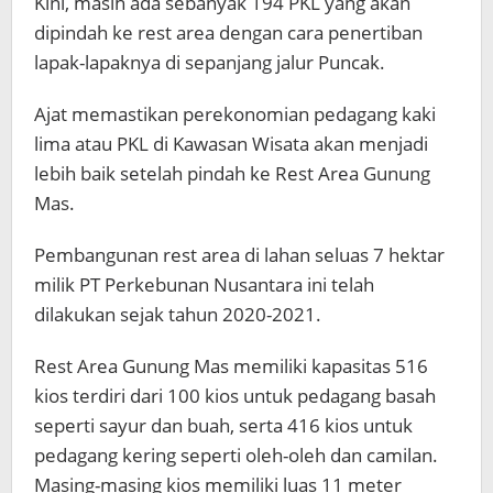
Kini, masih ada sebanyak 194 PKL yang akan
dipindah ke rest area dengan cara penertiban
lapak-lapaknya di sepanjang jalur Puncak.
Ajat memastikan perekonomian pedagang kaki
lima atau PKL di Kawasan Wisata akan menjadi
lebih baik setelah pindah ke Rest Area Gunung
Mas.
Pembangunan rest area di lahan seluas 7 hektar
milik PT Perkebunan Nusantara ini telah
dilakukan sejak tahun 2020-2021.
Rest Area Gunung Mas memiliki kapasitas 516
kios terdiri dari 100 kios untuk pedagang basah
seperti sayur dan buah, serta 416 kios untuk
pedagang kering seperti oleh-oleh dan camilan.
Masing-masing kios memiliki luas 11 meter