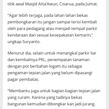
titik awal Masjid Atta’Awun, Cisarua, pada Jumat.
“Agar lebih terjaga, pada lahan lahan bekas
pembongkaran itu jangan sampai terisi kembali
oleh para pedagang atau menjadi tempat parkir
kendaraan dan sesuai kesepakatan kemarin,”
ungkap Suryanto.
Menurut dia, selain untuk menangkal parkir liar
dan kembalinya PKL, penempatan tanaman
dengan pot berbahan logam itu sebagai
pengaman tepian jalan yang belum dipasangi
pagar pembatas.
“Membantu juga untuk bagian-bagian tepian jalan
yang curam. Karena yang tadinya bekas
bangunan kemudian dibongkar kan jadi jurang.