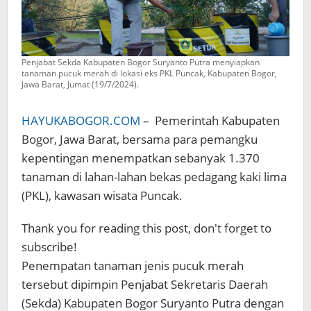
Penjabat Sekda Kabupaten Bogor Suryanto Putra menyiapkan
tanaman pucuk merah di lokasi eks PKL Puncak, Kabupaten Bogor,
Jawa Barat, Jumat (19/7/2024).
HAYUKABOGOR.COM
– Pemerintah Kabupaten
Bogor, Jawa Barat, bersama para pemangku
kepentingan menempatkan sebanyak 1.370
tanaman di lahan-lahan bekas pedagang kaki lima
(PKL), kawasan wisata Puncak.
Thank you for reading this post, don't forget to
subscribe!
Penempatan tanaman jenis pucuk merah
tersebut dipimpin Penjabat Sekretaris Daerah
(Sekda) Kabupaten Bogor Suryanto Putra dengan