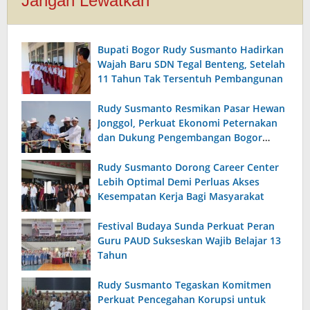
Jangan Lewatkan
Bupati Bogor Rudy Susmanto Hadirkan
Wajah Baru SDN Tegal Benteng, Setelah
11 Tahun Tak Tersentuh Pembangunan
Rudy Susmanto Resmikan Pasar Hewan
Jonggol, Perkuat Ekonomi Peternakan
dan Dukung Pengembangan Bogor
Timur
Rudy Susmanto Dorong Career Center
Lebih Optimal Demi Perluas Akses
Kesempatan Kerja Bagi Masyarakat
Festival Budaya Sunda Perkuat Peran
Guru PAUD Sukseskan Wajib Belajar 13
Tahun
Rudy Susmanto Tegaskan Komitmen
Perkuat Pencegahan Korupsi untuk