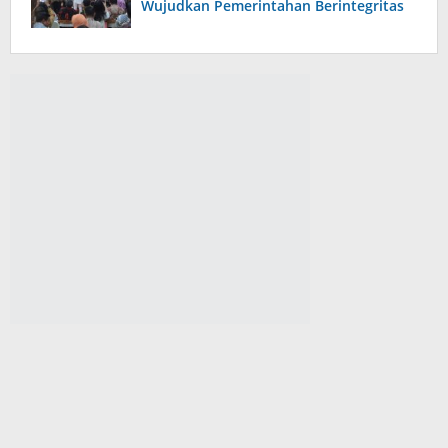
Wujudkan Pemerintahan Berintegritas