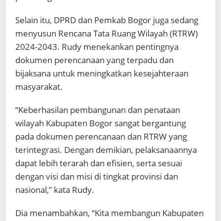
Selain itu, DPRD dan Pemkab Bogor juga sedang
menyusun Rencana Tata Ruang Wilayah (RTRW)
2024-2043. Rudy menekankan pentingnya
dokumen perencanaan yang terpadu dan
bijaksana untuk meningkatkan kesejahteraan
masyarakat.
“Keberhasilan pembangunan dan penataan
wilayah Kabupaten Bogor sangat bergantung
pada dokumen perencanaan dan RTRW yang
terintegrasi. Dengan demikian, pelaksanaannya
dapat lebih terarah dan efisien, serta sesuai
dengan visi dan misi di tingkat provinsi dan
nasional,” kata Rudy.
Dia menambahkan, “Kita membangun Kabupaten