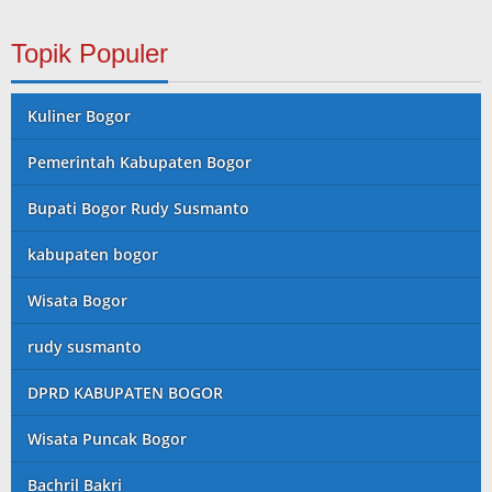
Topik Populer
Kuliner Bogor
Pemerintah Kabupaten Bogor
Bupati Bogor Rudy Susmanto
kabupaten bogor
Wisata Bogor
rudy susmanto
DPRD KABUPATEN BOGOR
Wisata Puncak Bogor
Bachril Bakri