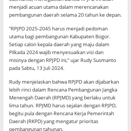
menjadi acuan utama dalam merencanakan
pembangunan daerah selama 20 tahun ke depan.
“RPJPD 2025-2045 harus menjadi pedoman
utama bagi pembangunan Kabupaten Bogor.
Setiap calon kepala daerah yang maju dalam
Pilkada 2024 wajib menyesuaikan visi dan
misinya dengan RPJPD ini,” ujar Rudy Susmanto
pada Sabtu, 13 Juli 2024.
Rudy menjelaskan bahwa RPJPD akan dijabarkan
lebih rinci dalam Rencana Pembangunan Jangka
Menengah Daerah (RPJMD) yang berlaku untuk
lima tahun. RPJMD harus sejalan dengan RPJPD,
begitu pula dengan Rencana Kerja Pemerintah
Daerah (RKPD) yang mengatur prioritas
pembangunan tahunan.