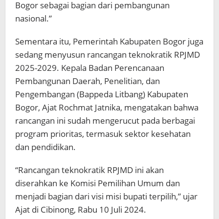
Bogor sebagai bagian dari pembangunan
nasional.”
Sementara itu, Pemerintah Kabupaten Bogor juga
sedang menyusun rancangan teknokratik RPJMD
2025-2029. Kepala Badan Perencanaan
Pembangunan Daerah, Penelitian, dan
Pengembangan (Bappeda Litbang) Kabupaten
Bogor, Ajat Rochmat Jatnika, mengatakan bahwa
rancangan ini sudah mengerucut pada berbagai
program prioritas, termasuk sektor kesehatan
dan pendidikan.
“Rancangan teknokratik RPJMD ini akan
diserahkan ke Komisi Pemilihan Umum dan
menjadi bagian dari visi misi bupati terpilih,” ujar
Ajat di Cibinong, Rabu 10 Juli 2024.