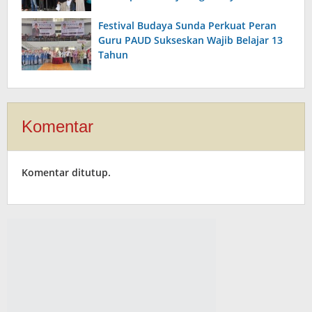
Festival Budaya Sunda Perkuat Peran
Guru PAUD Sukseskan Wajib Belajar 13
Tahun
Komentar
Komentar ditutup.