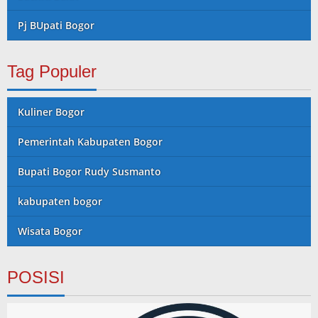
Pj BUpati Bogor
Tag Populer
Kuliner Bogor
Pemerintah Kabupaten Bogor
Bupati Bogor Rudy Susmanto
kabupaten bogor
Wisata Bogor
POSISI