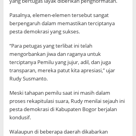
yang bertugas layak diberikan penghormatan.
Pasalnya, elemen-elemen tersebut sangat
berpengaruh dalam memastikan terciptanya
pesta demokrasi yang sukses.
“Para petugas yang terlibat ini telah
mengorbankan jiwa dan raganya untuk
terciptanya Pemilu yang jujur, adil, dan juga
transparan, mereka patut kita apresiasi,” ujar
Rudy Susmanto.
Meski tahapan pemilu saat ini masih dalam
proses rekapitulasi suara, Rudy menilai sejauh ini
pesta demokrasi di Kabupaten Bogor berjalan
kondusif.
Walaupun di beberapa daerah dikabarkan