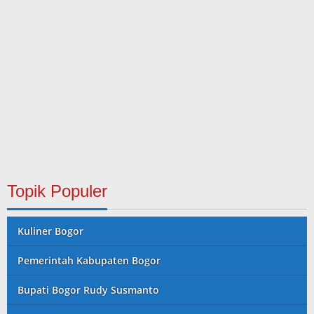
Topik Populer
Kuliner Bogor
Pemerintah Kabupaten Bogor
Bupati Bogor Rudy Susmanto