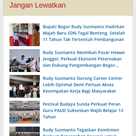
Jangan Lewatkan
Bupati Bogor Rudy Susmanto Hadirkan
Wajah Baru SDN Tegal Benteng, Setelah
11 Tahun Tak Tersentuh Pembangunan
Rudy Susmanto Resmikan Pasar Hewan
Jonggol, Perkuat Ekonomi Peternakan
dan Dukung Pengembangan Bogor
Timur
Rudy Susmanto Dorong Career Center
Lebih Optimal Demi Perluas Akses
Kesempatan Kerja Bagi Masyarakat
Festival Budaya Sunda Perkuat Peran
Guru PAUD Sukseskan Wajib Belajar 13
Tahun
Rudy Susmanto Tegaskan Komitmen