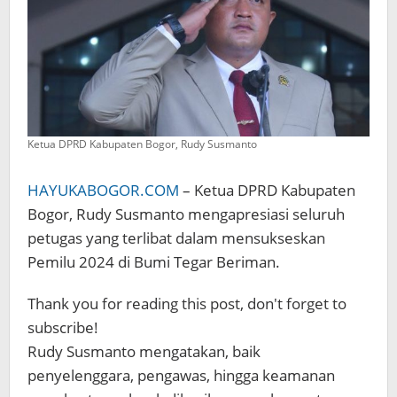
Ketua DPRD Kabupaten Bogor, Rudy Susmanto
HAYUKABOGOR.COM
– Ketua DPRD Kabupaten
Bogor, Rudy Susmanto mengapresiasi seluruh
petugas yang terlibat dalam mensukseskan
Pemilu 2024 di Bumi Tegar Beriman.
Thank you for reading this post, don't forget to
subscribe!
Rudy Susmanto mengatakan, baik
penyelenggara, pengawas, hingga keamanan