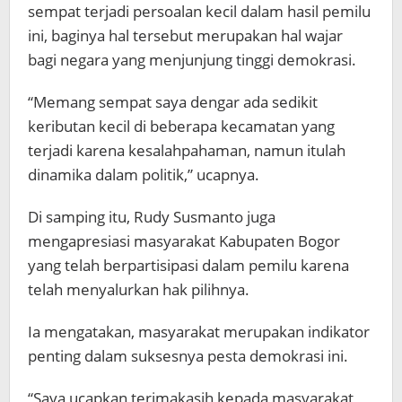
sempat terjadi persoalan kecil dalam hasil pemilu
ini, baginya hal tersebut merupakan hal wajar
bagi negara yang menjunjung tinggi demokrasi.
“Memang sempat saya dengar ada sedikit
keributan kecil di beberapa kecamatan yang
terjadi karena kesalahpahaman, namun itulah
dinamika dalam politik,” ucapnya.
Di samping itu, Rudy Susmanto juga
mengapresiasi masyarakat Kabupaten Bogor
yang telah berpartisipasi dalam pemilu karena
telah menyalurkan hak pilihnya.
Ia mengatakan, masyarakat merupakan indikator
penting dalam suksesnya pesta demokrasi ini.
“Saya ucapkan terimakasih kepada masyarakat