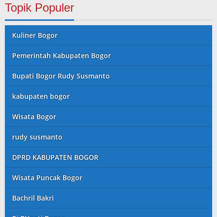
Topik Populer
Kuliner Bogor
Pemerintah Kabupaten Bogor
Bupati Bogor Rudy Susmanto
kabupaten bogor
Wisata Bogor
rudy susmanto
DPRD KABUPATEN BOGOR
Wisata Puncak Bogor
Bachril Bakri