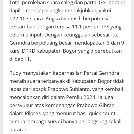
Total perolehan suara caleg dan partai Gerindra di
dapil 1 mencapai angka menakjubkan, yakni
122.107 suara. Angka ini masih berpotensi
bertambah dengan tersisa 11,1 persen TPS yang
belum diinput. Dengan keunggulan sebesar itu,
Gerindra berpeluang besar mendapatkan 3 dari 9
kursi DPRD Kabupaten Bogor yang diperebutkan
di dapil 1.
Rudy menyatakan keberhasilan Partai Gerindra
meraih suara terbanyak di Kabupaten Bogor tidak
lepas dari sosok Prabowo Subianto, yang kembali
mencalonkan diri dalam Pemilu 2024. Ia juga
bersyukur atas kemenangan Prabowo-Gibran
dalam Pilpres, yang menurut hasil quick count
semua lembaga survei hanya berlangsung sekali
putaran.