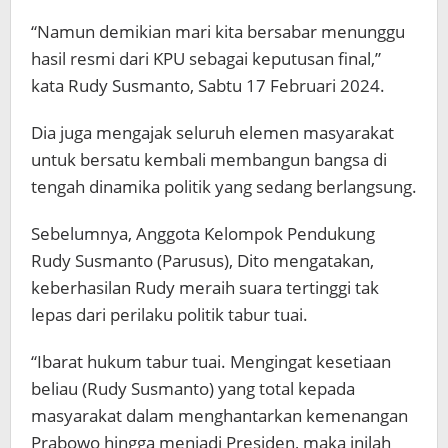
“Namun demikian mari kita bersabar menunggu
hasil resmi dari KPU sebagai keputusan final,”
kata Rudy Susmanto, Sabtu 17 Februari 2024.
Dia juga mengajak seluruh elemen masyarakat
untuk bersatu kembali membangun bangsa di
tengah dinamika politik yang sedang berlangsung.
Sebelumnya, Anggota Kelompok Pendukung
Rudy Susmanto (Parusus), Dito mengatakan,
keberhasilan Rudy meraih suara tertinggi tak
lepas dari perilaku politik tabur tuai.
“Ibarat hukum tabur tuai. Mengingat kesetiaan
beliau (Rudy Susmanto) yang total kepada
masyarakat dalam menghantarkan kemenangan
Prabowo hingga menjadi Presiden, maka inilah