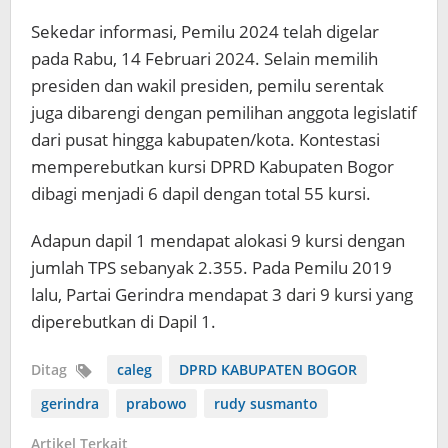
Sekedar informasi, Pemilu 2024 telah digelar
pada Rabu, 14 Februari 2024. Selain memilih
presiden dan wakil presiden, pemilu serentak
juga dibarengi dengan pemilihan anggota legislatif
dari pusat hingga kabupaten/kota. Kontestasi
memperebutkan kursi DPRD Kabupaten Bogor
dibagi menjadi 6 dapil dengan total 55 kursi.
Adapun dapil 1 mendapat alokasi 9 kursi dengan
jumlah TPS sebanyak 2.355. Pada Pemilu 2019
lalu, Partai Gerindra mendapat 3 dari 9 kursi yang
diperebutkan di Dapil 1.
Ditag
caleg
DPRD KABUPATEN BOGOR
gerindra
prabowo
rudy susmanto
Artikel Terkait