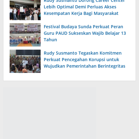
Rudy Susmanto Dorong Career Center
Lebih Optimal Demi Perluas Akses
Kesempatan Kerja Bagi Masyarakat
Festival Budaya Sunda Perkuat Peran
Guru PAUD Sukseskan Wajib Belajar 13
Tahun
Rudy Susmanto Tegaskan Komitmen
Perkuat Pencegahan Korupsi untuk
Wujudkan Pemerintahan Berintegritas