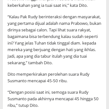
keberkahan yang ia tuai saat ini,” kata Dito.
“Kalau Pak Rudy berinteraksi dengan masyarakat,
yang pertama dijual adalah nama Prabowo, bukan
dirinya sebagai calon. Tapi lihat suara rakyat,
bagaimana bisa terbendung kalau sudah seperti
ini? Yang jelas Tuhan tidak tinggal diam. kepada
mereka yang berjuang dengan hati yang ikhlas.
Jadi, apa yang dia tabur itulah yang dia tuai
sekarang,” tambah Dito.
Dito memperkirakan perolehan suara Rudy
Susmanto mencapai 45-50 ribu.
“Dengan posisi saat ini, semoga suara Rudy
Susmanto pada akhirnya mencapai 45 hingga 50
ribu,” tutup Dito.