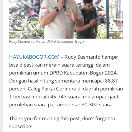
Rudy Susmanto, Ketua DPRD kabupaten Bogor
HAYUKABOGOR.COM
– Rudy Susmanto hampir
bisa dipastikan meraih suara tertinggi dalam
pemilihan umum DPRD Kabupaten Bogor 2024.
Dengan hasil hitung sementara mencapai 88,87
persen, Caleg Partai Gerindra di daerah pemilihan
1 berhasil meraih 45.747 suara, melampaui jauh
perolehan suara partai sebesar 30.302 suara.
Thank you for reading this post, don't forget to
subscribe!