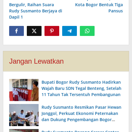
pos
Bergulir, Raihan Suara
Kota Bogor Bentuk Tiga
Rudy Susmanto Berjaya di
Pansus
Dapil 1
Jangan Lewatkan
Bupati Bogor Rudy Susmanto Hadirkan
Wajah Baru SDN Tegal Benteng, Setelah
11 Tahun Tak Tersentuh Pembangunan
Rudy Susmanto Resmikan Pasar Hewan
Jonggol, Perkuat Ekonomi Peternakan
dan Dukung Pengembangan Bogor
Timur