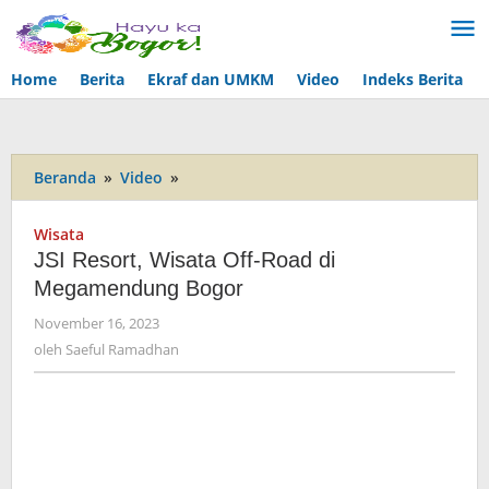
Lewati
ke
konten
Home
Berita
Ekraf dan UMKM
Video
Indeks Berita
Beranda
»
Video
»
JSI
Resort,
Wisata
Wisata
Off-
JSI Resort, Wisata Off-Road di
Road
Megamendung Bogor
di
Megamendung
November 16, 2023
oleh
Bogor
Saeful
oleh
Saeful Ramadhan
Ramadhan