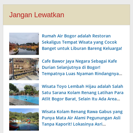
Jangan Lewatkan
Rumah Air Bogor adalah Restoran
Sekaligus Tempat Wisata yang Cocok
Banget untuk Liburan Bareng Keluarga!
Cafe Bawor Jaya Negara Sebagai Kafe
Durian Selanjutnya di Bogor!
Tempatnya Luas Nyaman Rindangnya
Pohon Durian dan Alpukat dan Menu
Makanannya Enak dan Terjangkau.
Wisata Toyo Lembah Hijau adalah Salah
Satu Sarana Kolam Renang Latihan Para
Atlit Bogor Barat, Selain Itu Ada Area
Kolam Renang Anak yang Luas dengan
Fasilitas Lengkap!
Wisata Kolam Renang Rawa Gabus yang
Punya Mata Air Alami Pegunungan Asli
Tanpa Kaporit! Lokasinya Asri
Pemandangan Pegunungan dan