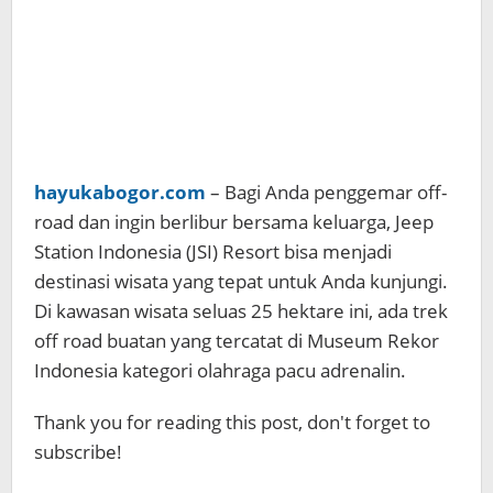
hayukabogor.com
– Bagi Anda penggemar off-
road dan ingin berlibur bersama keluarga, Jeep
Station Indonesia (JSI) Resort bisa menjadi
destinasi wisata yang tepat untuk Anda kunjungi.
Di kawasan wisata seluas 25 hektare ini, ada trek
off road buatan yang tercatat di Museum Rekor
Indonesia kategori olahraga pacu adrenalin.
Thank you for reading this post, don't forget to
subscribe!