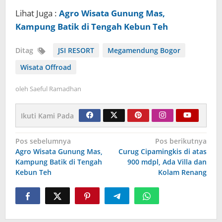
Lihat Juga :
Agro Wisata Gunung Mas,
Kampung Batik di Tengah Kebun Teh
Ditag
JSI RESORT
Megamendung Bogor
Wisata Offroad
oleh
Saeful Ramadhan
Ikuti Kami Pada
Navigasi
Pos sebelumnya
Pos berikutnya
Agro Wisata Gunung Mas,
Curug Cipamingkis di atas
pos
Kampung Batik di Tengah
900 mdpl, Ada Villa dan
Kebun Teh
Kolam Renang