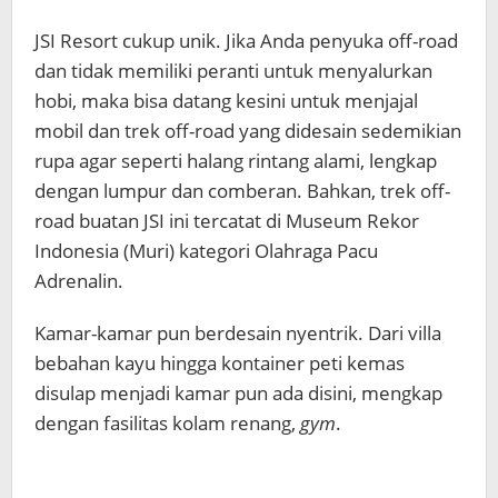
JSI Resort cukup unik. Jika Anda penyuka off-road
dan tidak memiliki peranti untuk menyalurkan
hobi, maka bisa datang kesini untuk menjajal
mobil dan trek off-road yang didesain sedemikian
rupa agar seperti halang rintang alami, lengkap
dengan lumpur dan comberan. Bahkan, trek off-
road buatan JSI ini tercatat di Museum Rekor
Indonesia (Muri) kategori Olahraga Pacu
Adrenalin.
Kamar-kamar pun berdesain nyentrik. Dari villa
bebahan kayu hingga kontainer peti kemas
disulap menjadi kamar pun ada disini, mengkap
dengan fasilitas kolam renang,
gym
.