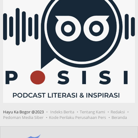
Hayu Ka Bogor @2023
Indeks Berita
Tentang Kami
Redaksi
Pedoman Media Siber
Kode Perilaku Perusahaan Pers
Beranda